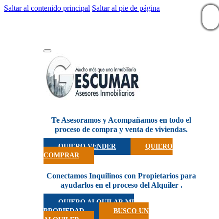
Saltar al contenido principal
Saltar al pie de página
Te Asesoramos y Acompañamos en todo el
proceso de compra y venta de viviendas.
QUIERO VENDER
QUIERO
COMPRAR
Conectamos Inquilinos con Propietarios para
ayudarlos en el proceso del Alquiler .
QUIERO ALQUILAR MI
PROPIEDAD
BUSCO UN